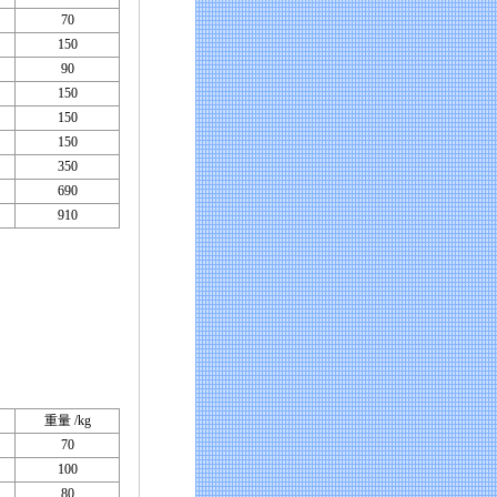
70
150
90
150
150
150
350
690
910
重量 /kg
70
100
80