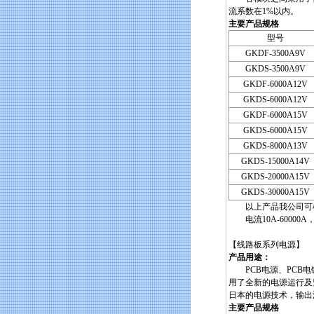
流系数在1%以内。
主要产品规格
型号
GKDF-3500A9V
GKDS-3500A9V
GKDF-6000A12V
GKDS-6000A12V
GKDF-6000A15V
GKDS-6000A15V
GKDS-8000A13V
GKDS-15000A14V
GKDS-20000A15V
GKDS-30000A15V
以上产品我公司可根
电流10A-60000
【线路板系列电源】
产品用途：
PCB电源、PCB电
用了全新的电源运行及
日本的电源技术，输出
主要产品规格