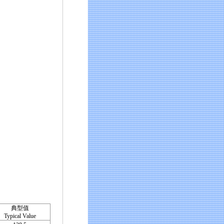
典型值
Typical Value