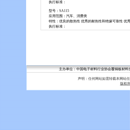
执行标准：
型号：SA115
应用范围：汽车、消费类
特性：优良的散热性 优秀的耐热性和绝缘可靠性 优秀的
执行标准：
主办单位：中国电子材料行业协会覆铜板材料分会 联系
声明：任何网站如需转载本网站任
版权