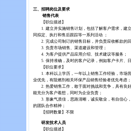
三、招聘岗位及要求
销售代表
【职位描述】
1. 建立并实施销售计划，包括了解客户需求，建
同拟定、执行和售后跟踪等一系列活动 ；
2. 完成公司制订的销售目标，并负责应收帐款的
3. 负责市场销售、渠道建设和管理；
4. 为客户提供产品应用介绍、技术建议等服务；
5. 保持准确，及时的客户记录，例如客户卡片、
【职位要求】
1. 本科以上学历，一年以上销售工作经验，市场
业优先，有阻燃剂相关环保产品销售经验者优先考虑
2. 热爱销售工作，敢于面对挑战和竞争，具有良
能充分为客户着想，同时为企业负责；
3. 形象气质佳，思路清晰，诚实敬业，有自信心
的团队合作精神；
【招聘数量】不限
研发技术人员
【职位描述】