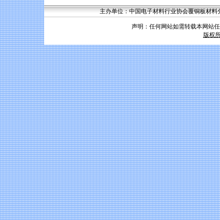
主办单位：中国电子材料行业协会覆铜板材料分会 联系
声明：任何网站如需转载本网站任
版权