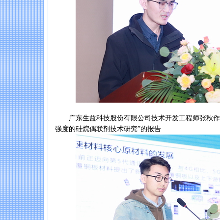
广东生益科技股份有限公司技术开发工程师张秋作“
强度的硅烷偶联剂技术研究”的报告