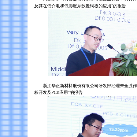
及其在低介电和低膨胀系数覆铜板的应用”的报告
浙江华正新材料股份有限公司研发部经理朱全胜作“1
板开发及PCB应用”的报告