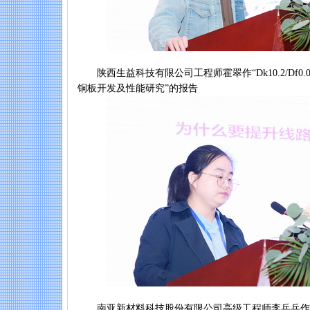
陕西生益科技有限公司工程师霍翠作“Dk10.2/Df0.
铜板开发及性能研究”的报告
南亚新材料科技股份有限公司高级工程师李兵兵作“