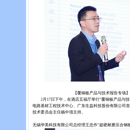
【覆铜板产品与技术报告专场】
2月17日下午，在酒店五福厅举行“覆铜板产品与技
电路基材工程技术中心、广东生益科技股份有限公司首
技术委员会主任杨中强主持。
无锡华美科技有限公司总经理王忠作“超硬耐磨压合钢