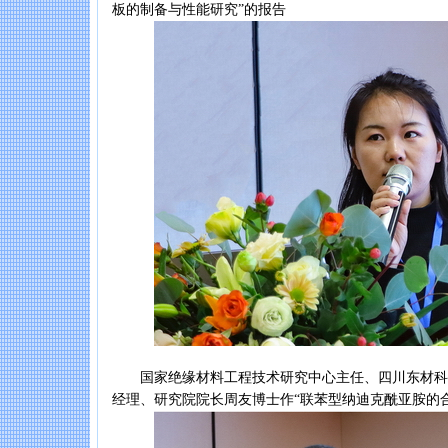
板的制备与性能研究”的报告
国家绝缘材料工程技术研究中心主任、四川东材科
经理、研究院院长周友博士作“联苯型纳迪克酰亚胺的