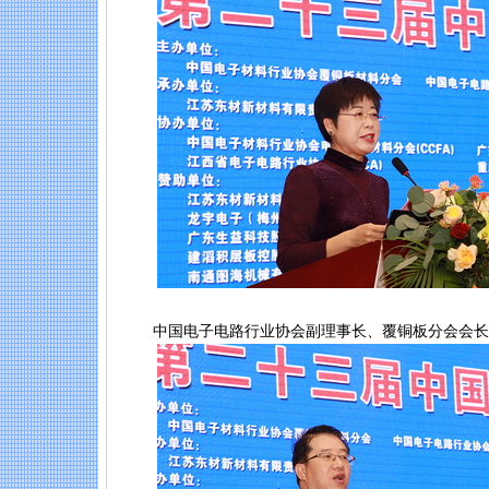
中国电子电路行业协会副理事长、覆铜板分会会长