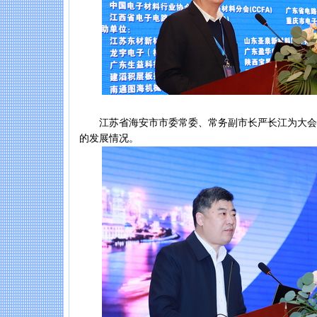
江苏省海安市市委常委、常务副市长严长江为大会
的发展情况。