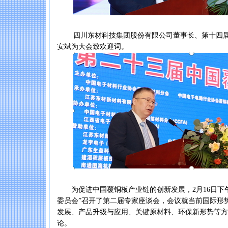
四川东材科技集团股份有限公司董事长、第十四届
安斌为大会致欢迎词。
为促进中国覆铜板产业链的创新发展，2月16日下午，
委员会”召开了第二届专家座谈会，会议就当前国际形
发展、产品升级与应用、关键原材料、环保新形势等方
论。