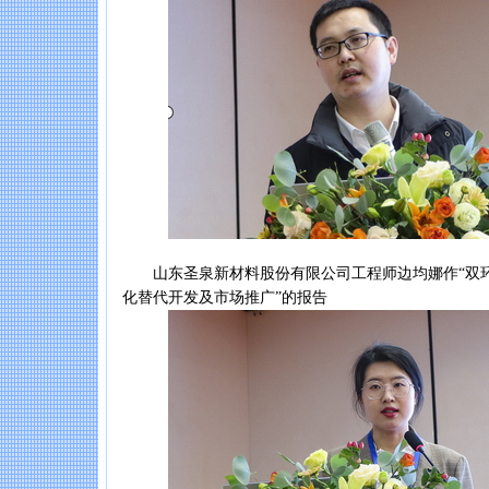
山东圣泉新材料股份有限公司工程师边均娜作“双环
化替代开发及市场推广”的报告