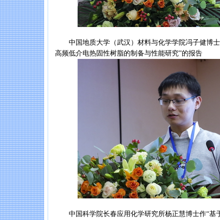
中国地质大学（武汉）材料与化学学院冯子健博士作
高频低介电热固性树脂的制备与性能研究”的报告
中国科学院长春应用化学研究所杨正慧博士作“基于