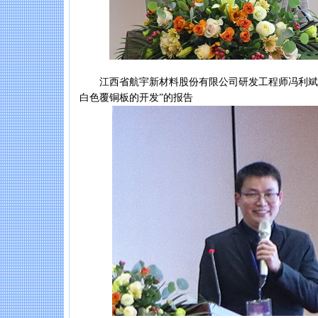
江西省航宇新材料股份有限公司研发工程师冯利斌作“一
白色覆铜板的开发”的报告