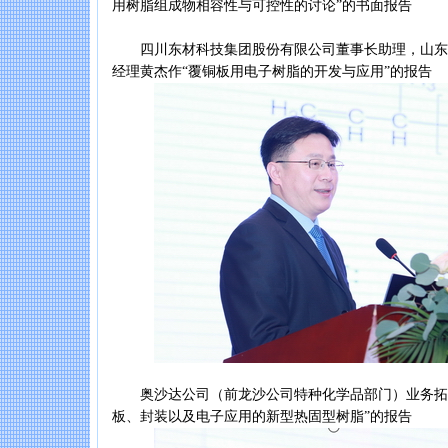
用树脂组成物相容性与可控性的讨论”的书面报告
四川东材科技集团股份有限公司董事长助理，山东
经理黄杰作“覆铜板用电子树脂的开发与应用”的报告
奥沙达公司（前龙沙公司特种化学品部门）业务拓展
板、封装以及电子应用的新型热固型树脂”的报告