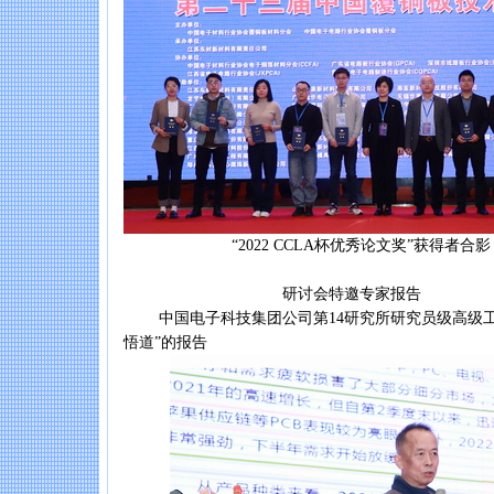
“2022 CCLA杯优秀论文奖”获得者合影
研讨会特邀专家报告
中国电子科技集团公司第14研究所研究员级高级工程
悟道”的报告