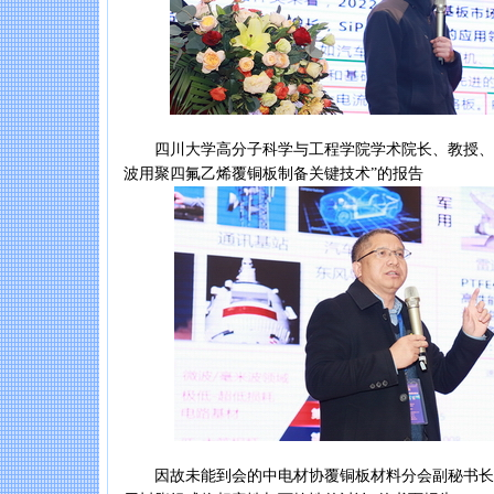
四川大学高分子科学与工程学院学术院长、教授、博
波用聚四氟乙烯覆铜板制备关键技术”的报告
因故未能到会的中电材协覆铜板材料分会副秘书长祝