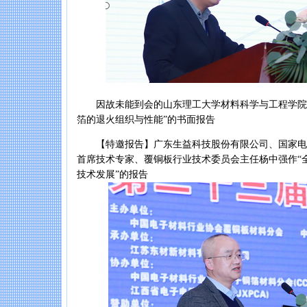
因故未能到会的山东理工大学材料科学与工程学院研究
箔的退火组织与性能”的书面报告
【特邀报告】广东生益科技股份有限公司、国家电
首席技术专家、覆铜板行业技术委员会主任杨中强作“
技术发展”的报告