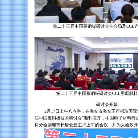
第二十三届中国覆铜板研讨会主会场及CCL产
第二十三届中国覆铜板研讨会CCL用原材料
研讨会开幕
2月17日上午八点半，在海安市海安王府邦瑞国际
届中国覆铜板技术研讨会”顺利召开，中国电子材料行
料分会副理事长唐爱云主持上午的会议，并为大会致开