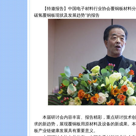
【特邀报告】中国电子材料行业协会覆铜板材料分会
碳氢覆铜板现状及发展趋势”的报告
本届研讨会内容丰富、报告精彩，重点研讨技术创
求的新趋势，展现覆铜板用原材料及设备的新成果。本
板产业链健康发展具有重要意义。