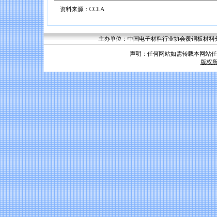
资料来源：CCLA
主办单位：中国电子材料行业协会覆铜板材料分会 联系
声明：任何网站如需转载本网站任
版权