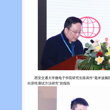
西安交通大学微电子学院研究生陈寅作“毫米波频段
向异性测试方法研究”的报告