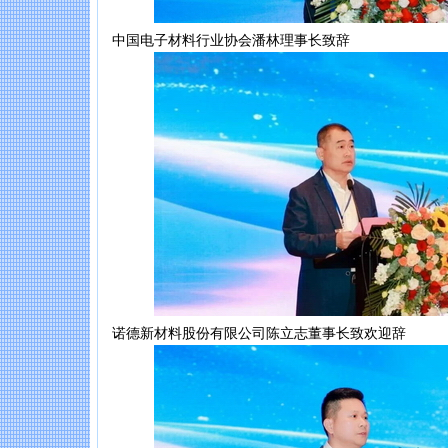
中国电子材料行业协会潘林理事长致辞
诺德新材料股份有限公司陈立志董事长致欢迎辞