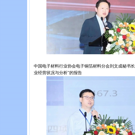
中国电子材料行业协会电子铜箔材料分会刘文成秘书长作
业经营状况与分析”的报告