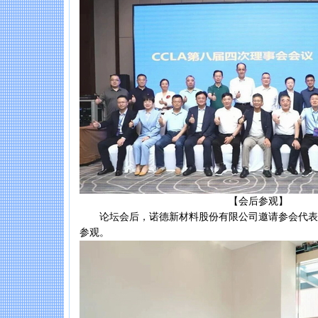
【会后参观】
论坛会后，诺德新材料股份有限公司邀请参会代表
参观。