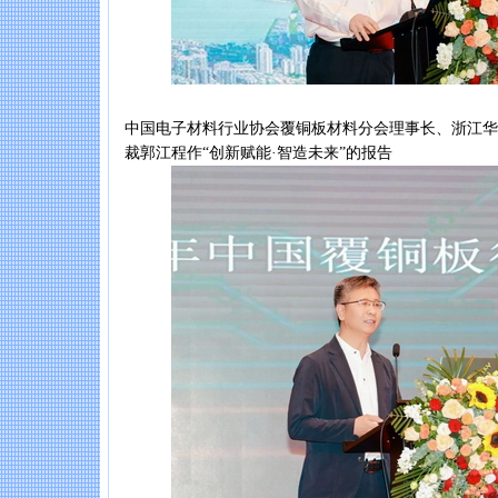
中国电子材料行业协会覆铜板材料分会理事长、浙江华
裁郭江程作“创新赋能·智造未来”的报告