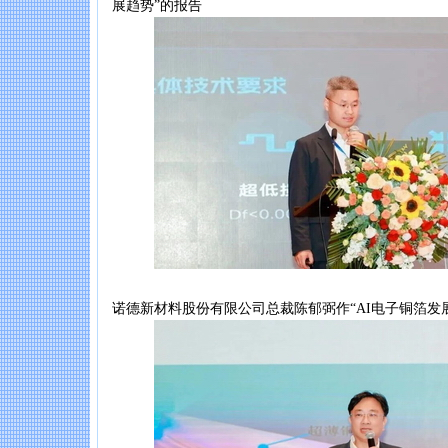
展趋势”的报告
诺德新材料股份有限公司总裁陈郁弼作“AI电子铜箔发