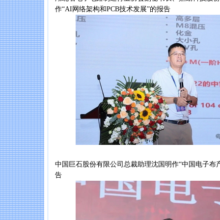
作“AI网络架构和PCB技术发展”的报告
中国巨石股份有限公司总裁助理沈国明作“中国电子布
告