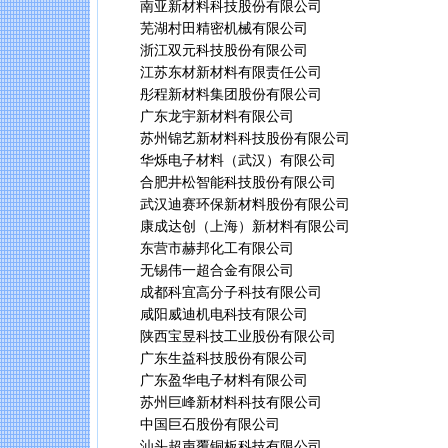
南亚新材料科技股份有限公司
芜湖村田精密机械有限公司
浙江双元科技股份有限公司
江苏东材新材料有限责任公司
彤程新材料集团股份有限公司
广东龙宇新材料有限公司
苏州锦艺新材料科技股份有限公司
华烁电子材料（武汉）有限公司
合肥井松智能科技股份有限公司
武汉迪赛环保新材料股份有限公司
康成达创（上海）新材料有限公司
东营市赫邦化工有限公司
无锡伟一超合金有限公司
成都科宜高分子科技有限公司
咸阳威迪机电科技有限公司
陕西宝昱科技工业股份有限公司
广东生益科技股份有限公司
广东盈华电子材料有限公司
苏州巨峰新材料科技有限公司
中国巨石股份有限公司
汕头超声覆铜板科技有限公司