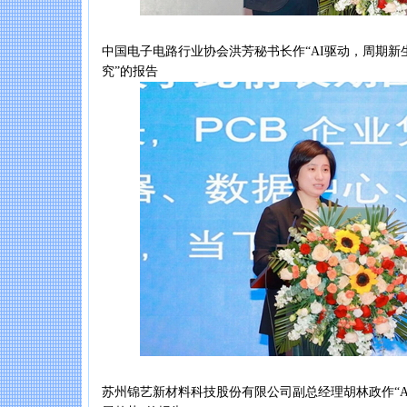
中国电子电路行业协会洪芳秘书长作“AI驱动，周期新
究”的报告
苏州锦艺新材料科技股份有限公司副总经理胡林政作“A