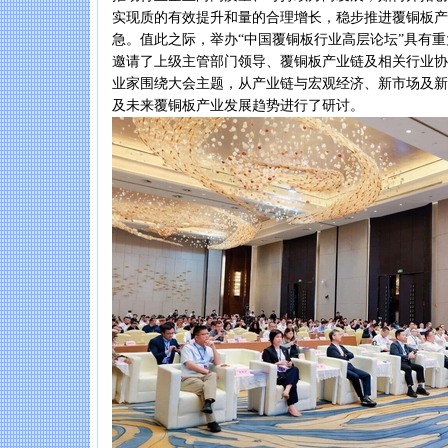
实现质的有效提升和量的合理增长，稳步推进覆铜板产
急。值此之际，举办“中国覆铜板行业高层论坛”具有
邀请了上级主管部门领导、覆铜板产业链及相关行业协
业家围绕大会主题，从产业链与宏观经济、新市场及新技
及未来覆铜板产业发展趋势进行了研讨。