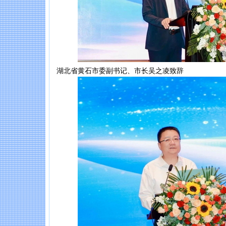
湖北省黄石市委副书记、市长吴之凌致辞