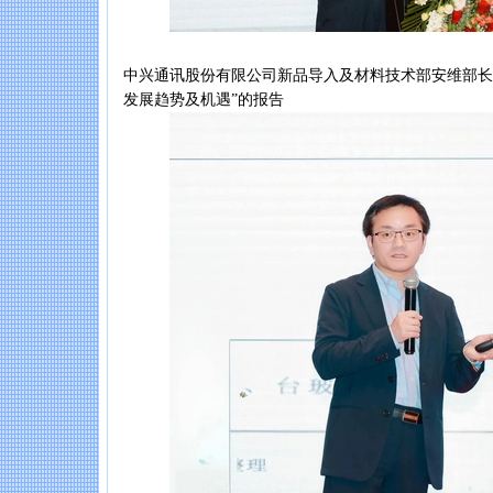
中兴通讯股份有限公司新品导入及材料技术部安维部长作
发展趋势及机遇”的报告