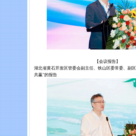
【会议报告】
湖北省黄石开发区管委会副主任、铁山区委常委、副区长
共赢”的报告