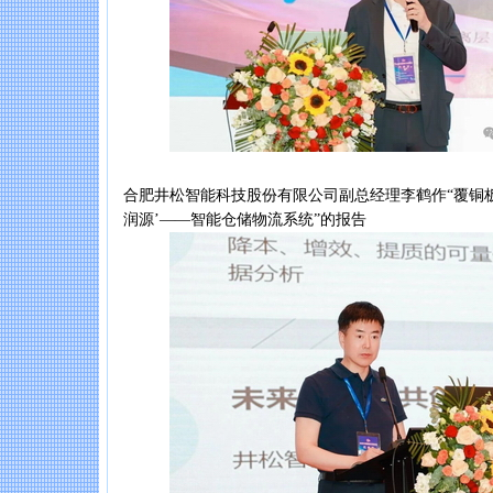
合肥井松智能科技股份有限公司副总经理李鹤作“覆铜
润源’——智能仓储物流系统”的报告