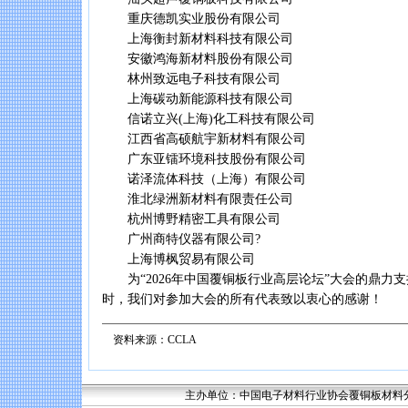
重庆德凯实业股份有限公司
上海衡封新材料科技有限公司
安徽鸿海新材料股份有限公司
林州致远电子科技有限公司
上海碳动新能源科技有限公司
信诺立兴(上海)化工科技有限公司
江西省高硕航宇新材料有限公司
广东亚镭环境科技股份有限公司
诺泽流体科技（上海）有限公司
淮北绿洲新材料有限责任公司
杭州博野精密工具有限公司
广州商特仪器有限公司?
上海博枫贸易有限公司
为“2026年中国覆铜板行业高层论坛”大会的鼎力
时，我们对参加大会的所有代表致以衷心的感谢！
资料来源：CCLA
主办单位：中国电子材料行业协会覆铜板材料分会 联系