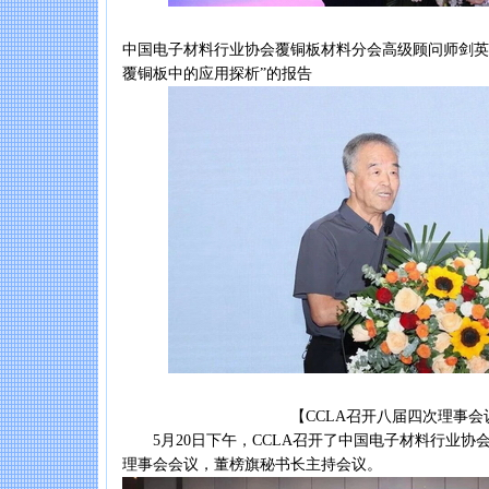
中国电子材料行业协会覆铜板材料分会高级顾问师剑英
覆铜板中的应用探析”的报告
【CCLA召开八届四次理事会
5月20日下午，CCLA召开了中国电子材料行业协
理事会会议，董榜旗秘书长主持会议。