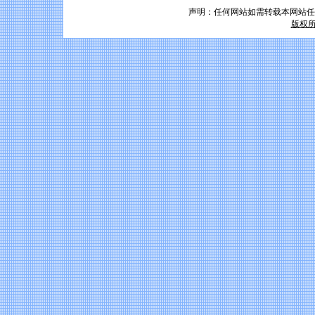
声明：任何网站如需转载本网站任
版权