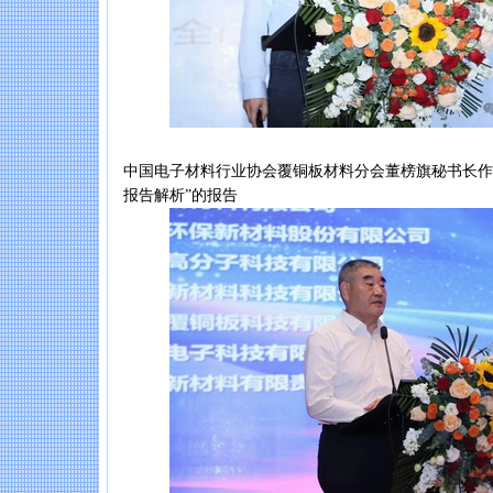
中国电子材料行业协会覆铜板材料分会董榜旗秘书长作“
报告解析”的报告