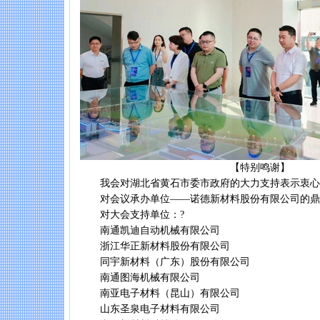
【特别鸣谢】
我会对湖北省黄石市委市政府的大力支持表示衷心
对会议承办单位——诺德新材料股份有限公司的鼎
对大会支持单位：?
南通凯迪自动机械有限公司
浙江华正新材料股份有限公司
同宇新材料（广东）股份有限公司
南通图海机械有限公司
南亚电子材料（昆山）有限公司
山东圣泉电子材料有限公司