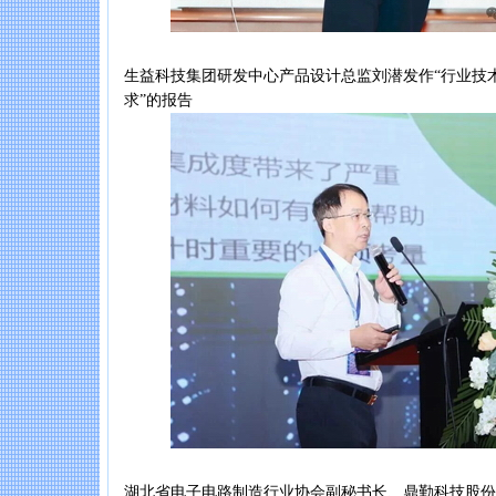
生益科技集团研发中心产品设计总监刘潜发作“行业技
求”的报告
湖北省电子电路制造行业协会副秘书长、鼎勤科技股份