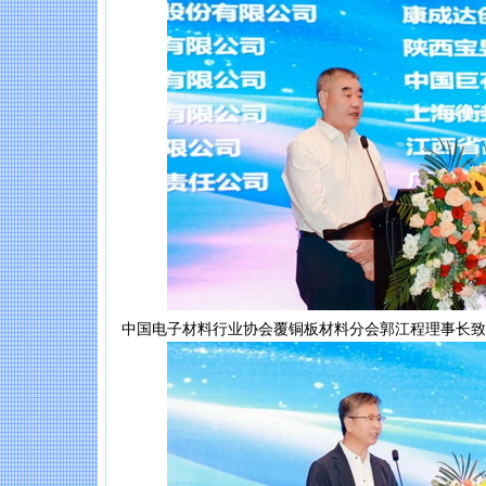
中国电子材料行业协会覆铜板材料分会郭江程理事长致