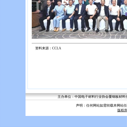
资料来源：CCLA
主办单位：中国电子材料行业协会覆铜板材料分会 联系
声明：任何网站如需转载本网站任
版权