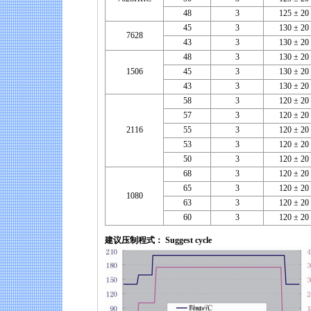
48
3
125 ± 20
45
3
130 ± 20
7628
43
3
130 ± 20
48
3
130 ± 20
1506
45
3
130 ± 20
43
3
130 ± 20
58
3
120 ± 20
57
3
120 ± 20
2116
55
3
120 ± 20
53
3
120 ± 20
50
3
120 ± 20
68
3
120 ± 20
65
3
120 ± 20
1080
63
3
120 ± 20
60
3
120 ± 20
建议压制程式： Suggest cycle