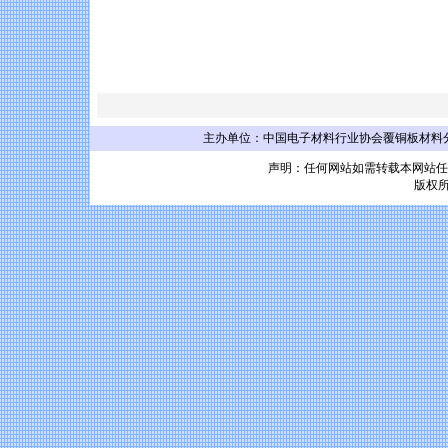
主办单位：中国电子材料行业协会覆铜板材料分会 联系
声明：任何网站如需转载本网站任
版权