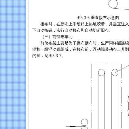
图3-3-6 垂直接布示意图
接布时，在新布上手动粘上热敏胶带，并垂直送入
下自动按钮，实行自动接布和自动切断旧布。
（三）前储布单元
前储布架主要是为了换布接布时，生产同样能连续
辊和一组浮动辊组成，在接布前，浮动辊带动布上升到
的量，见图3-3-7。