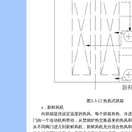
图3-3-12 热风式烘箱
a．新鲜风机
向烘箱提供设定温度的热风。每个烘箱有热、冷进
门由一个连动机构带动，从焚烧炉热交换器来的热风和
从不同阀门进入到新鲜风机，新鲜风机充分混合热风和