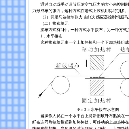
通过自动或手动调节压缩空气压力的大小来控制制
力形成布的张力，这种方式在老式上胶机用得特别多。
（2）饲服马达控制张力 由张力感应器控制饲服马
（二）接布单元
接布方式有2种，一种方式水平接布，另一种方式
1．水平接布
这种接布单元由一个上加热棒和一个下加热棒组成，见
图3-3-5 水平接布示意图
当操作人员在一个水平台上将新旧玻纤布贴紧在一
纤布连同热敏胶带送到加热棒处，可移动的上加热棒在
热敏胶带加热，当预设的时间到后（20秒），上加热