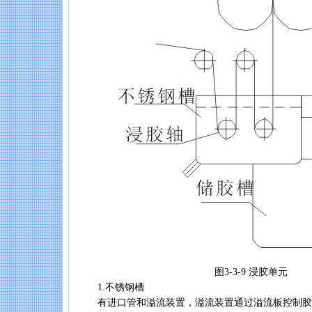
图3-3-9 浸胶单元
1.不锈钢槽
有进口管和溢流装置，溢流装置通过溢流板控制胶