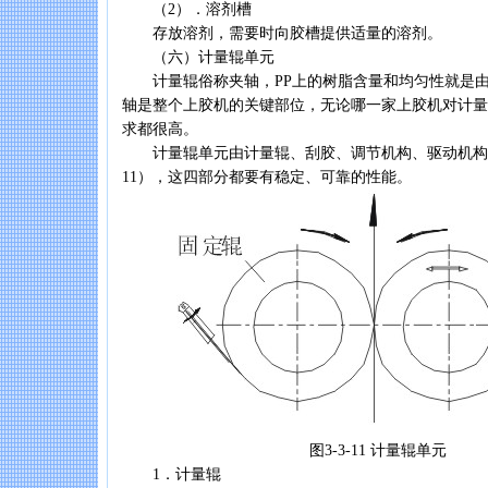
（2）．溶剂槽
存放溶剂，需要时向胶槽提供适量的溶剂。
（六）计量辊单元
计量辊俗称夹轴，PP上的树脂含量和均匀性就是由
轴是整个上胶机的关键部位，无论哪一家上胶机对计量
求都很高。
计量辊单元由计量辊、刮胶、调节机构、驱动机构四部
11），这四部分都要有稳定、可靠的性能。
图3-3-11 计量辊单元
1．计量辊