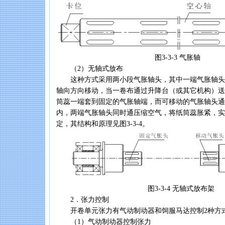
图3-3-3 气胀轴
（2）无轴式放布
这种方式采用两小段气胀轴头，其中一端气胀轴头
轴向方向移动，当一卷布通过升降台（或其它机构）送
筒蕊一端套到固定的气胀轴端，而可移动的气胀轴头通
内，两端气胀轴头同时通压缩空气，将纸筒蕊胀紧，实
定，其结构和原理见图3-3-4。
图3-3-4 无轴式放布架
2．张力控制
开卷单元张力有气动制动器和饲服马达控制2种方
（1）气动制动器控制张力