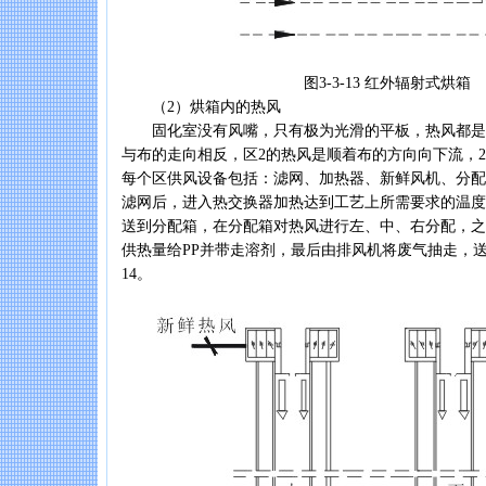
图3-3-13 红外辐射式烘箱
（2）烘箱内的热风
固化室没有风嘴，只有极为光滑的平板，热风都是从
与布的走向相反，区2的热风是顺着布的方向向下流，2
每个区供风设备包括：滤网、加热器、新鲜风机、分配
滤网后，进入热交换器加热达到工艺上所需要求的温度
送到分配箱，在分配箱对热风进行左、中、右分配，之
供热量给PP并带走溶剂，最后由排风机将废气抽走，送入
14。