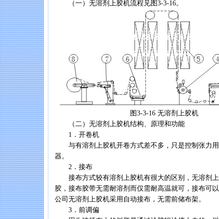
（一）无溶剂上胶机流程见图3-3-16。
图3-3-16 无溶剂上胶机
（二）无溶剂上胶机结构、原理和功能
1．开卷机
与有溶剂上胶机开卷方式差不多，只是控制张力用A
器。
2．接布
接布方式较有溶剂上胶机有很大的区别，无溶剂上
胶，接布胶带无需耐溶剂而仅需耐高温就可，接布可以很
公司无溶剂上胶机采用自动接布，无需前储布架。
3．前调偏