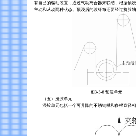
有自己的驱动装置，通过气动离合器来联结，根据预浸
主动和从动两种状态。预浸后的玻纤布还要经过挤胶轴
图3-3-8 预浸单元
（五）浸胶单元
浸胶单元包括一个可升降的不锈钢槽和多根直径相同的