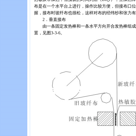
布是在一个水平台上进行，操作比较方便，但接布口位
握，接布时玻纤布也很松，这样对布的经纬纱和张力有
2．垂直接布
由一条固定发热棒和一条水平方向开合发热棒组成
置，见图3-3-6。