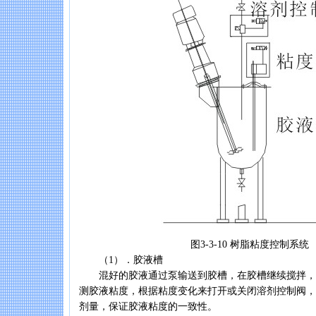
图3-3-10 树脂粘度控制系统
（1）．胶液槽
混好的胶液通过泵输送到胶槽，在胶槽继续搅拌，
测胶液粘度，根据粘度变化来打开或关闭溶剂控制阀，
剂量，保证胶液粘度的一致性。