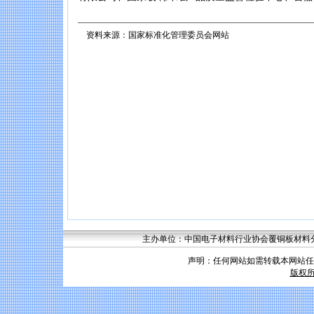
资料来源：国家标准化管理委员会网站
主办单位：中国电子材料行业协会覆铜板材料分会 联系
声明：任何网站如需转载本网站任
版权