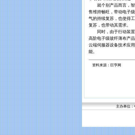
就个别产品而言，智慧
售维持畅旺，带动电子级
气的持续复苏，也使得工
复苏，也带动其需求。
同时，由于行动装置新
高阶电子级玻纤薄布产品
云端伺服器设备技术应用
能。
资料来源：巨亨网
主办单位：中