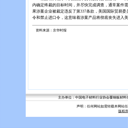
内确定终裁的目标时间，并尽快完成调查，通常案件
果涉案企业被裁定违反了第337条款，美国国际贸易
令和禁止进口令，这意味着涉案产品将彻底丧失进入
资料来源：京华时报
主办单位：中国电子材料行业协会覆铜板材料分会 联系
声明：任何网站如需转载本网站任
版权