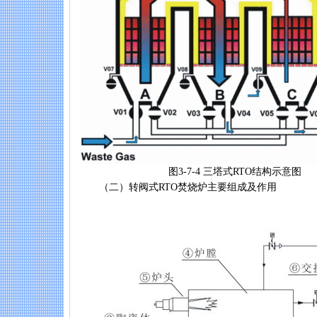
图3-7-4 三塔式RTO结构示意图
（二）转阀式RTO焚烧炉主要组成及作用