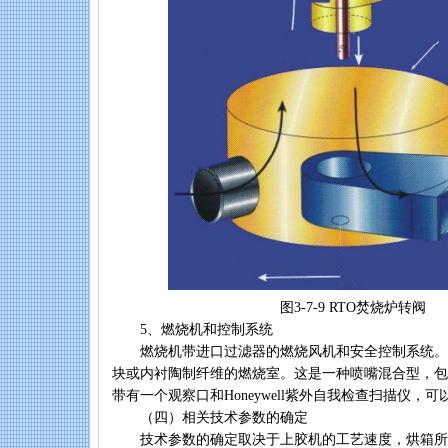
图3-7-9 RTO焚烧炉转阀
5、燃烧机和控制系统
燃烧机带进口过滤器的燃烧风机和安全控制系统。
块或内衬陶制纤维的燃烧室。这是一种喷嘴混合型，包
带有一个观察口和Honeywell紫外自我检查扫描仪，
（四）相关技术参数的确定
技术参数的确定取决于上胶机的工艺速度，烘箱所