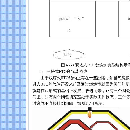
图3-7-3 双塔式RTO焚烧炉典型结构示
3、三塔式RTO废气焚烧炉
由于双塔式RTO结构上存在一些缺陷，如当气流换
进入RTO的气体还没来得及通过燃烧室就因为阀门的切
就是在双塔式的基础上发展、改进而来，它有三个陶瓷
间里，只有两个陶瓷填充室处于实际工作状态，三个塔
时废气不直接排到烟囱，如图3-7-4所示。