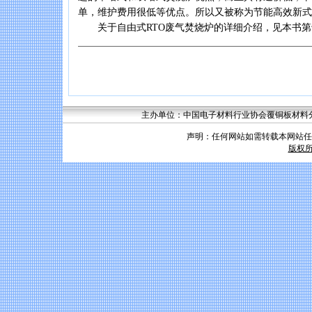
单，维护费用很低等优点。所以又被称为节能高效新式
关于自由式RTO废气焚烧炉的详细介绍，见本书第
主办单位：中国电子材料行业协会覆铜板材料分会 联系
声明：任何网站如需转载本网站任
版权