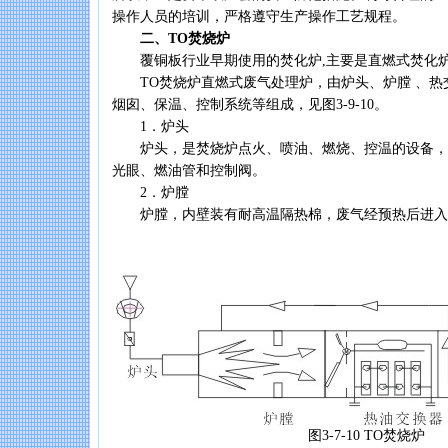
操作人员的培训，严格遵守生产操作工艺规程。
二、TO焚烧炉
覆铜板行业早期使用的焚化炉,主要是直燃式焚化炉
TO焚烧炉直燃式废气处理炉，由炉头、炉膛 、热
烟囱、保温、控制系统等组成，见图3-9-10。
1．炉头
炉头，是焚烧炉点火、喷油、燃烧、控温的设备，
光眼、燃油管和控制阀。
2．炉膛
炉膛，内壁装有耐高温隔热棉，废气经预热后进入
图3-7-10 TO焚烧炉