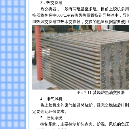
3．热交换器
热交换器，一般有两组甚至多组。目前上胶机多用
换器将炉膛中800℃左右热风热量置换到导热油中，导
组热风交换器或热水交换器，交换的热量根据需要使用
图3-7-11 焚烧炉热油交换器
4．排气风机
将上胶机来的废气抽进焚烧炉，经完全燃烧后排到
定要达到环保要求。
5．控制系统
控制系统，主要控制炉头点火、炉温、风机的负压