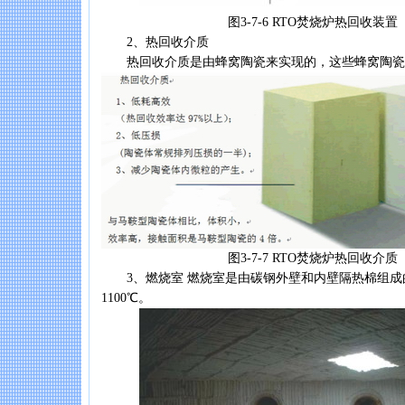
图3-7-6 RTO焚烧炉热回收装置
2、热回收介质
热回收介质是由蜂窝陶瓷来实现的，这些蜂窝陶瓷
图3-7-7 RTO焚烧炉热回收介质
3、燃烧室 燃烧室是由碳钢外壁和内壁隔热棉组成
1100℃。