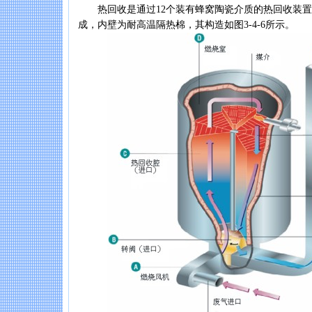
热回收是通过12个装有蜂窝陶瓷介质的热回收装置
成，内壁为耐高温隔热棉，其构造如图3-4-6所示。