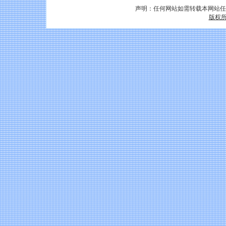
声明：任何网站如需转载本网站任
版权