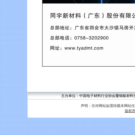
主办单位：中国电子材料行业协会覆铜板材料分会 联系
声明：任何网站如需转载本网站任
版权