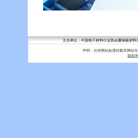
主办单位：中国电子材料行业协会覆铜板材料分会 联系
声明：任何网站如需转载本网站任
版权