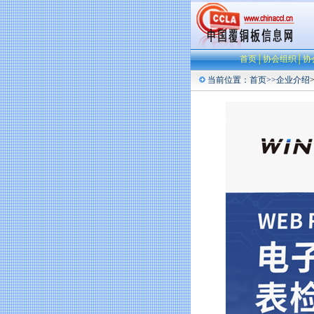
首页
│
协会组织
│
协
当前位置：
首页
>>
企业介绍