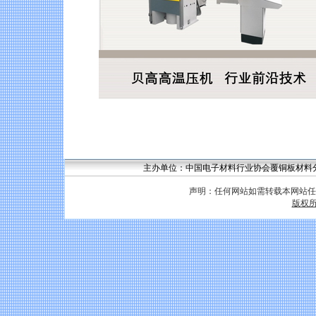
主办单位：中国电子材料行业协会覆铜板材料分会 联系
声明：任何网站如需转载本网站任
版权