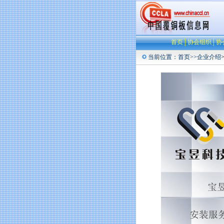
首页
│
协会组织
│
协
当前位置：
首页
>>
企业介绍