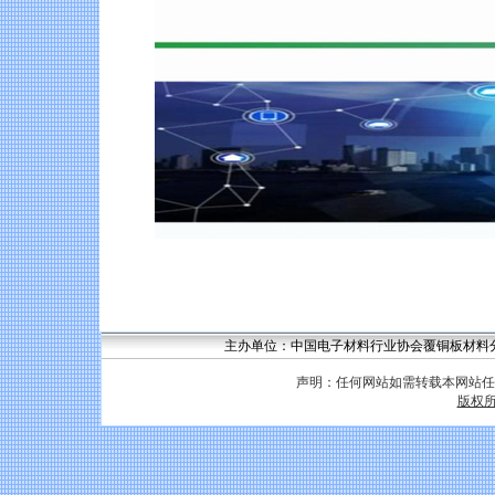
主办单位：中国电子材料行业协会覆铜板材料分会 联系
声明：任何网站如需转载本网站任
版权