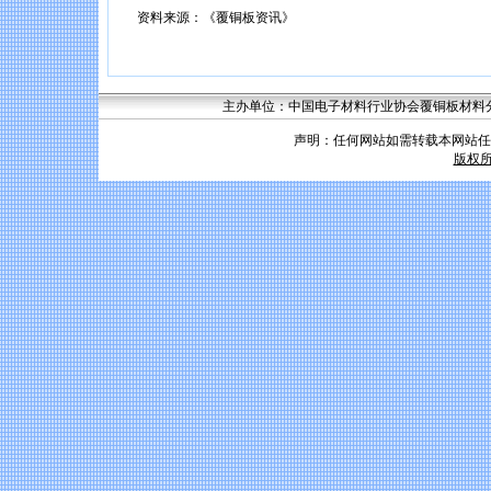
资料来源：《覆铜板资讯》
主办单位：中国电子材料行业协会覆铜板材料分会 联系
声明：任何网站如需转载本网站任
版权