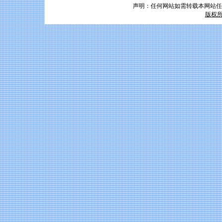
声明：任何网站如需转载本网站任
版权