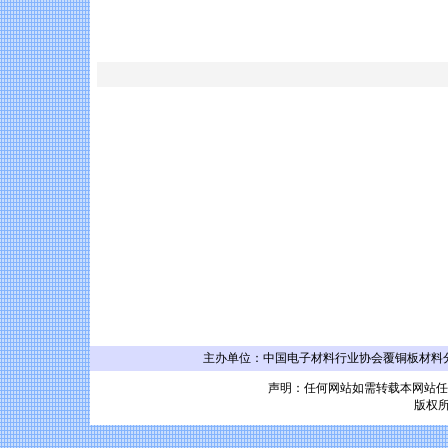
主办单位：中国电子材料行业协会覆铜板材料分会 联系
声明：任何网站如需转载本网站任
版权