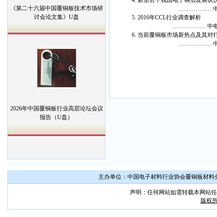
4. 新形势下我国电子铜箔发展状
《第二十六届中国覆铜板技术市场研
………………中电材协电
讨会论文集》U盘
5. 2016年CCL行业调查解析
………………中电材协覆
6. 当前覆铜板市场新热点及其
………………中电材协覆
2026年中国覆铜板行业高层论坛会议
报告（U盘）
主办单位：中国电子材料行业协会覆铜板材料分会 联系
声明：任何网站如需转载本网站任
版权