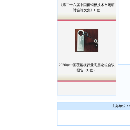
《第二十六届中国覆铜板技术市场研
讨会论文集》U盘
2026年中国覆铜板行业高层论坛会议
报告（U盘）
主办单位：中