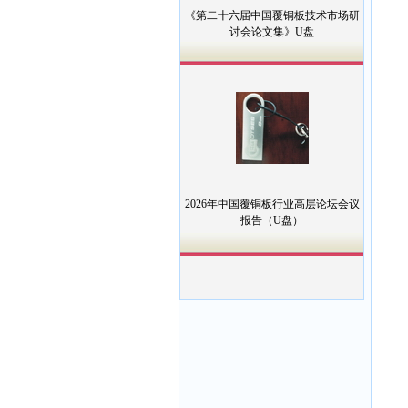
《第二十六届中国覆铜板技术市场研
讨会论文集》U盘
2026年中国覆铜板行业高层论坛会议
报告（U盘）