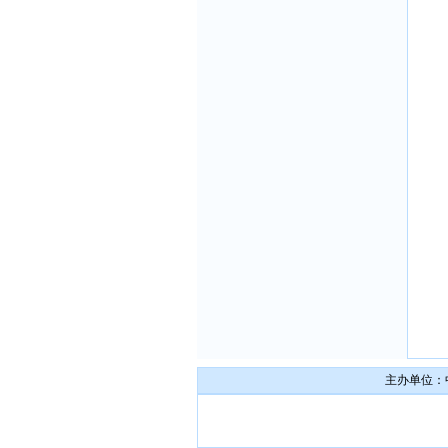
主办单位：中