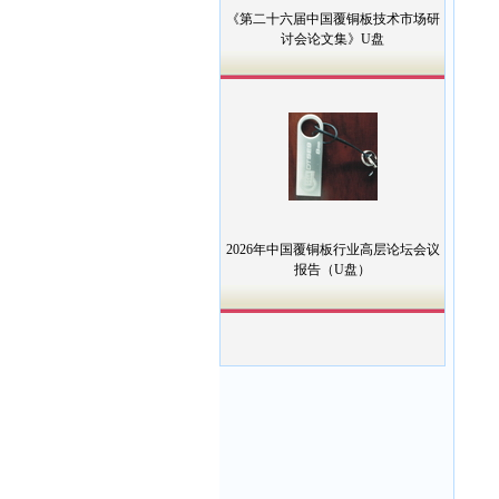
《第二十六届中国覆铜板技术市场研
讨会论文集》U盘
2026年中国覆铜板行业高层论坛会议
报告（U盘）