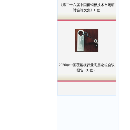
《第二十六届中国覆铜板技术市场研
讨会论文集》U盘
2026年中国覆铜板行业高层论坛会议
报告（U盘）